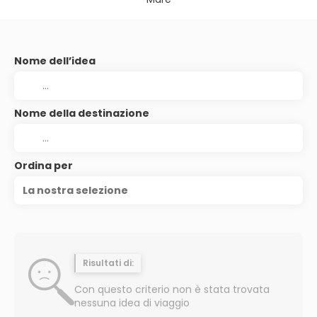
Nome dell’idea
Nome della destinazione
Ordina per
La nostra selezione
Risultati di:
Con questo criterio non è stata trovata
nessuna idea di viaggio