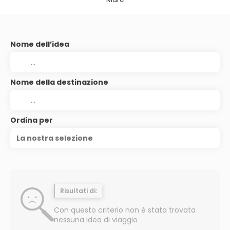
Nome dell’idea
Nome della destinazione
Ordina per
La nostra selezione
Risultati di:
Con questo criterio non è stata trovata
nessuna idea di viaggio