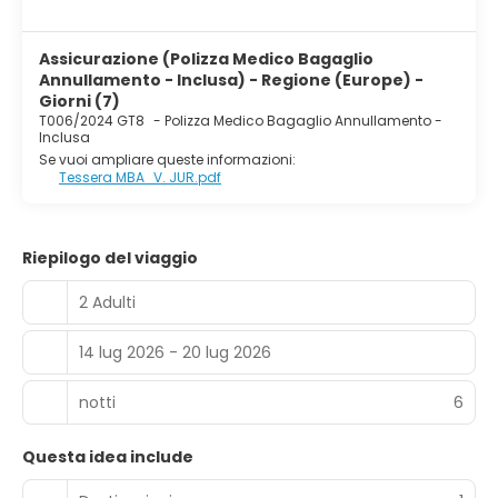
Assicurazione (Polizza Medico Bagaglio
Annullamento - Inclusa) - Regione (Europe) -
Giorni (7)
T006/2024 GT8
-
Polizza Medico Bagaglio Annullamento -
Inclusa
Se vuoi ampliare queste informazioni:
Tessera MBA_V. JUR.pdf
Riepilogo del viaggio
2 Adulti
14 lug 2026 - 20 lug 2026
notti
6
Questa idea include