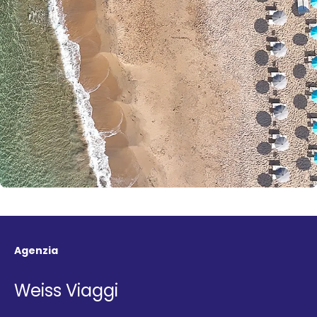
Agenzia
Weiss Viaggi