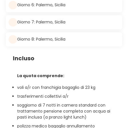
Giorno 6: Palermo, Sicilia
Giorno 7: Palermo, Sicilia
Giorno 8: Palermo, Sicilia
Incluso
La quota comprende:
voli a/r con franchigia bagaglio di 23 kg
trasferimenti collettivi a/r
soggiorno di 7 notti in camera standard con
trattamento pensione completa con acqua ai
pasti inclusa (a pranzo light lunch)
polizza medico bagaglio annullamento