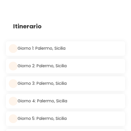
Itinerario
Giorno 1: Palermo, Sicilia
Giorno 2: Palermo, Sicilia
Giorno 3: Palermo, Sicilia
Giorno 4: Palermo, Sicilia
Giorno 5: Palermo, Sicilia