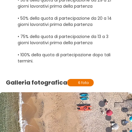
giorni lavorativi prima della partenza
• 50% della quota di partecipazione da 20 a 14
giorni lavorativi prima della partenza
• 75% della quota di partecipazione da 13 a 3
giorni lavorativi prima della partenza
• 100% della quota di partecipazione dopo tali
termini.
Galleria fotografica
6 foto