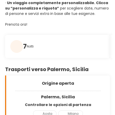
·
Un viaggio completamente personalizzabile. Clicca
su “personalizza e riquota”
per scegliere date, numero
di persone e servizi extra in base alle tue esigenze.
Prenota ora!
7
Notti
Trasporti verso Palermo, Sicilia
Origine aperta
Palermo, Sicilia
Controllare le opzioni di partenza
Aosta
Milano