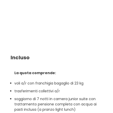
Incluso
La quota comprende:
voli a/r con franchigia bagaglio di 23 kg
trasferimenti collettivi a/r
soggiorno di 7 notti in camera junior suite con
trattamento pensione completa con acqua ai
pasti inclusa (a pranzo light lunch)