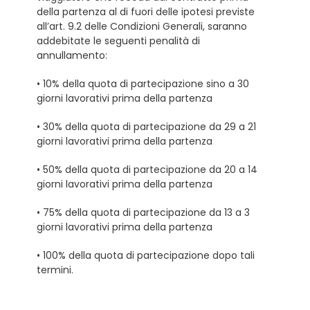
della partenza al di fuori delle ipotesi previste
all’art. 9.2 delle Condizioni Generali, saranno
addebitate le seguenti penalità di
annullamento:
• 10% della quota di partecipazione sino a 30
giorni lavorativi prima della partenza
• 30% della quota di partecipazione da 29 a 21
giorni lavorativi prima della partenza
• 50% della quota di partecipazione da 20 a 14
giorni lavorativi prima della partenza
• 75% della quota di partecipazione da 13 a 3
giorni lavorativi prima della partenza
• 100% della quota di partecipazione dopo tali
termini.