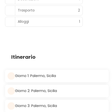
Trasporto
2
Alloggi
1
Itinerario
Giorno 1: Palermo, Sicilia
Giorno 2: Palermo, Sicilia
Giorno 3: Palermo, Sicilia