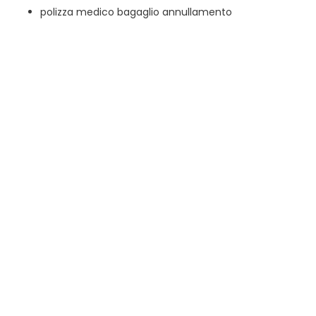
polizza medico bagaglio annullamento