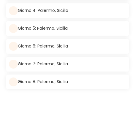
Giorno 4: Palermo, Sicilia
Giorno 5: Palermo, Sicilia
Giorno 6: Palermo, Sicilia
Giorno 7: Palermo, Sicilia
Giorno 8: Palermo, Sicilia