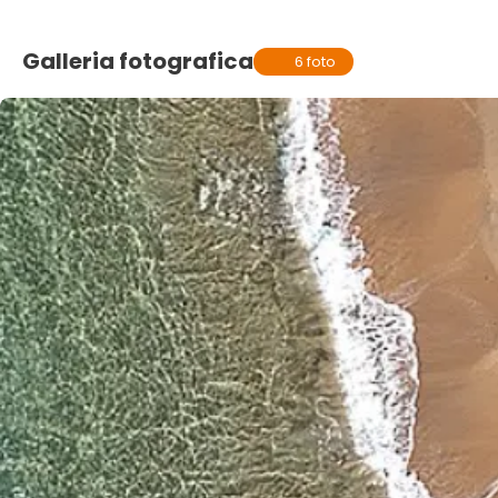
Galleria fotografica
6 foto