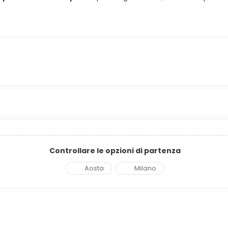
Controllare le opzioni di partenza
Aosta
Milano