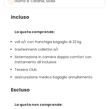
Giorno 8: Catania, Sicilia
Incluso
La quota comprende:
voli a/r con franchigia bagaglio di 23 kg
trasferimenti collettivi a/r
Sistemazione in camera doppia comfort con
trattamento all inclusive
Tessera Club
assicurazione medico bagaglio annullamento
Escluso
La quota non comprende: