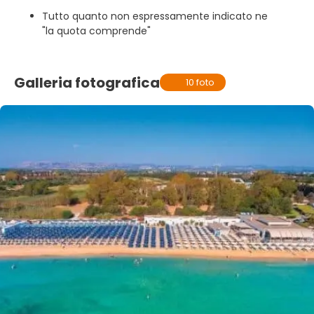
Tutto quanto non espressamente indicato ne
"la quota comprende"
Galleria fotografica
10 foto