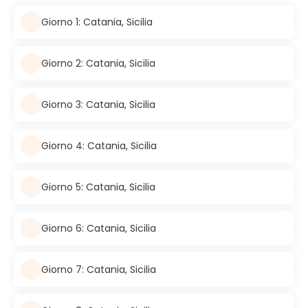
Giorno 1: Catania, Sicilia
Giorno 2: Catania, Sicilia
Giorno 3: Catania, Sicilia
Giorno 4: Catania, Sicilia
Giorno 5: Catania, Sicilia
Giorno 6: Catania, Sicilia
Giorno 7: Catania, Sicilia